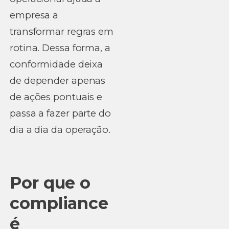
empresa a
transformar regras em
rotina. Dessa forma, a
conformidade deixa
de depender apenas
de ações pontuais e
passa a fazer parte do
dia a dia da operação.
Por que o
compliance
é