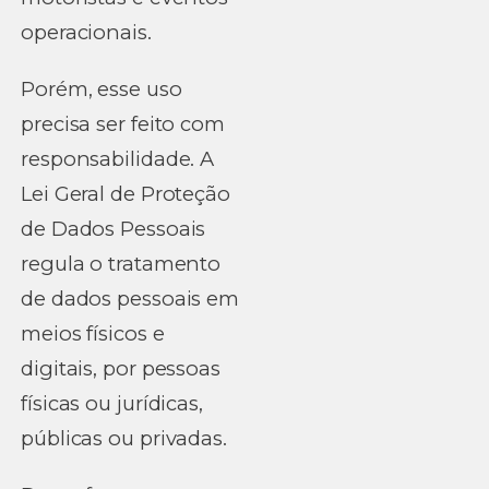
operacionais.
Porém, esse uso
precisa ser feito com
responsabilidade. A
Lei Geral de Proteção
de Dados Pessoais
regula o tratamento
de dados pessoais em
meios físicos e
digitais, por pessoas
físicas ou jurídicas,
públicas ou privadas.