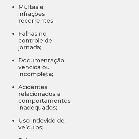
Multas e
infrações
recorrentes;
Falhas no
controle de
jornada;
Documentação
vencida ou
incompleta;
Acidentes
relacionados a
comportamentos
inadequados;
Uso indevido de
veículos;