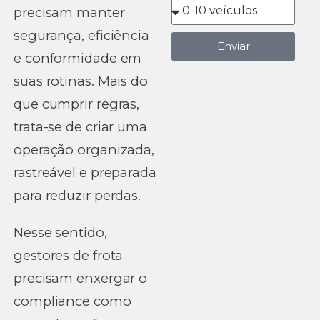
precisam manter
segurança, eficiência
Enviar
e conformidade em
suas rotinas. Mais do
que cumprir regras,
trata-se de criar uma
operação organizada,
rastreável e preparada
para reduzir perdas.
Nesse sentido,
gestores de frota
precisam enxergar o
compliance como