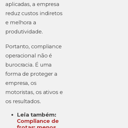
aplicadas, a empresa
reduz custos indiretos
e melhora a
produtividade.
Portanto, compliance
operacional não é
burocracia. É uma
forma de proteger a
empresa, os
motoristas, os ativos e
os resultados.
Leia também:
Compliance de
frotas: menos