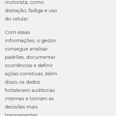
motorista, como
distração, fadiga e uso
do celular.
Com essas
informações, o gestor
consegue analisar
padrões, documentar
ocorrências e definir
ações corretivas. Além
disso, os dados
fortalecem auditorias
internas e tornam as
decisões mais
transparentes.