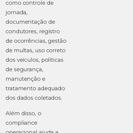
como controle de
jornada,
documentação de
condutores, registro
de ocorrências, gestão
de multas, uso correto
dos veículos, políticas
de segurança,
manutenção e
tratamento adequado
dos dados coletados.
Além disso, o
compliance
operacional ajuda a