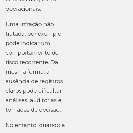
operacionais.
Uma infração não
tratada, por exemplo,
pode indicar um
comportamento de
risco recorrente. Da
mesma forma, a
ausência de registros
claros pode dificultar
análises, auditorias e
tomadas de decisão.
No entanto, quando a