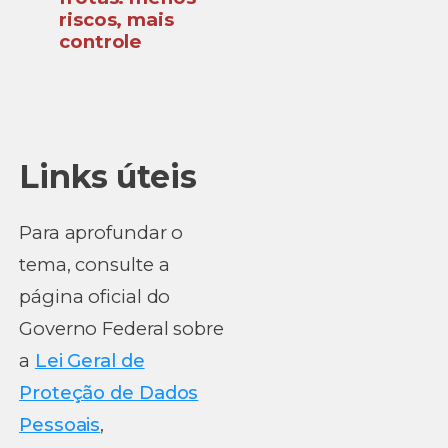
riscos, mais
controle
Links úteis
Para aprofundar o
tema, consulte a
página oficial do
Governo Federal sobre
a
Lei Geral de
Proteção de Dados
Pessoais
,