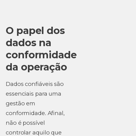
O papel dos
dados na
conformidade
da operação
Dados confiáveis são
essenciais para uma
gestão em
conformidade. Afinal,
não é possível
controlar aquilo que