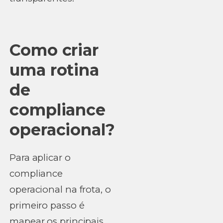
Como criar
uma rotina
de
compliance
operacional?
Para aplicar o
compliance
operacional na frota, o
primeiro passo é
mapear os principais