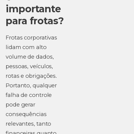
importante
para frotas?
Frotas corporativas
lidam com alto
volume de dados,
pessoas, veículos,
rotas e obrigações.
Portanto, qualquer
falha de controle
pode gerar
consequências
relevantes, tanto
financeiras quanto