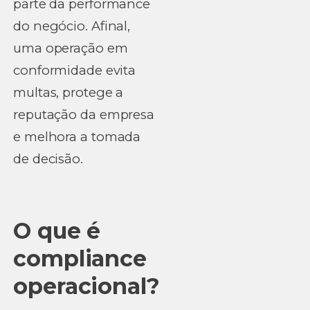
parte da performance
do negócio. Afinal,
uma operação em
conformidade evita
multas, protege a
reputação da empresa
e melhora a tomada
de decisão.
O que é
compliance
operacional?