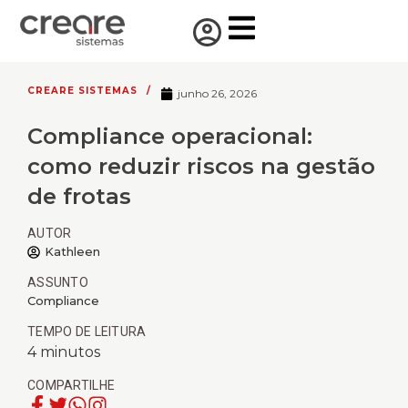
CREARE SISTEMAS
/
junho 26, 2026
Compliance operacional:
como reduzir riscos na gestão
de frotas
AUTOR
Kathleen
ASSUNTO
Compliance
TEMPO DE LEITURA
4
minutos
COMPARTILHE