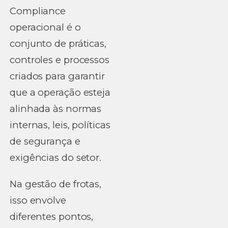
Compliance
operacional é o
conjunto de práticas,
controles e processos
criados para garantir
que a operação esteja
alinhada às normas
internas, leis, políticas
de segurança e
exigências do setor.
Na gestão de frotas,
isso envolve
diferentes pontos,