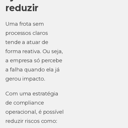
reduzir
Uma frota sem
processos claros
tende a atuar de
forma reativa. Ou seja,
a empresa só percebe
a falha quando ela já
gerou impacto.
Com uma estratégia
de compliance
operacional, é possível
reduzir riscos como: