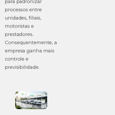
para padronizar
processos entre
unidades, filiais,
motoristas e
prestadores.
Consequentemente, a
empresa ganha mais
controle e
previsibilidade.