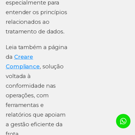
especialmente para
entender os princípios
relacionados ao
tratamento de dados.
Leia também a página
da
Creare
Compliance
, solução
voltada à
conformidade nas
operações, com
ferramentas e
relatórios que apoiam
a gestão eficiente da
frota.