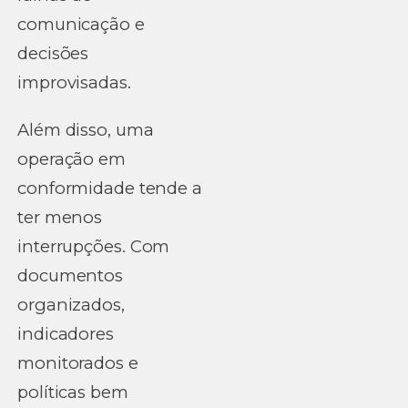
comunicação e
decisões
improvisadas.
Além disso, uma
operação em
conformidade tende a
ter menos
interrupções. Com
documentos
organizados,
indicadores
monitorados e
políticas bem