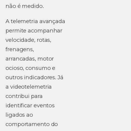
não é medido.
A telemetria avançada
permite acompanhar
velocidade, rotas,
frenagens,
arrancadas, motor
ocioso, consumo e
outros indicadores. Já
a videotelemetria
contribui para
identificar eventos
ligados ao
comportamento do