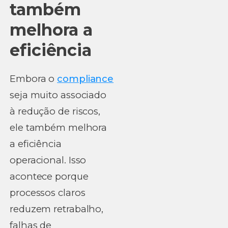
também
melhora a
eficiência
Embora o
compliance
seja muito associado
à redução de riscos,
ele também melhora
a eficiência
operacional. Isso
acontece porque
processos claros
reduzem retrabalho,
falhas de