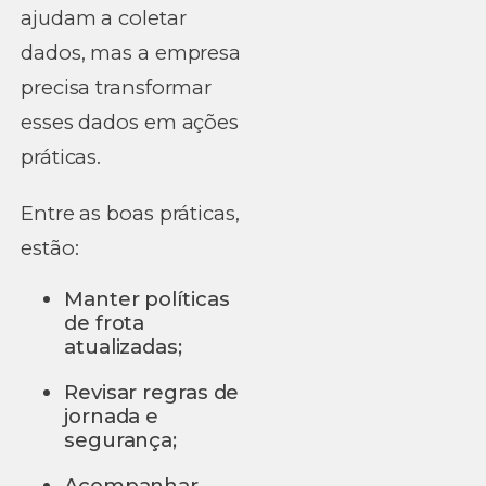
ajudam a coletar
dados, mas a empresa
precisa transformar
esses dados em ações
práticas.
Entre as boas práticas,
estão:
Manter políticas
de frota
atualizadas;
Revisar regras de
jornada e
segurança;
Acompanhar