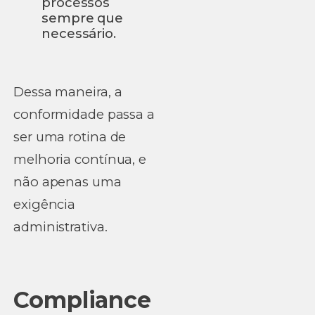
processos
sempre que
necessário.
Dessa maneira, a
conformidade passa a
ser uma rotina de
melhoria contínua, e
não apenas uma
exigência
administrativa.
Compliance