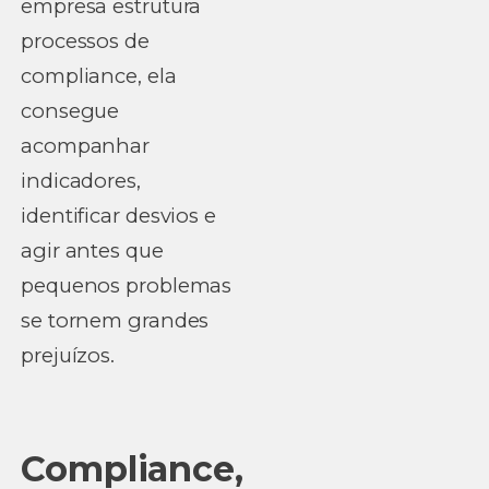
empresa estrutura
processos de
compliance, ela
consegue
acompanhar
indicadores,
identificar desvios e
agir antes que
pequenos problemas
se tornem grandes
prejuízos.
Compliance,