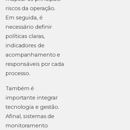
riscos da operação.
Em seguida, é
necessário definir
políticas claras,
indicadores de
acompanhamento e
responsáveis por cada
processo.
Também é
importante integrar
tecnologia e gestão.
Afinal, sistemas de
monitoramento