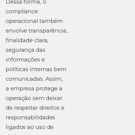
Dessa forma, o
compliance
operacional também
envolve transparência,
finalidade clara,
segurança das
informações e
políticas internas bem
comunicadas. Assim,
a empresa protege a
operação sem deixar
de respeitar direitos e
responsabilidades
ligados ao uso de