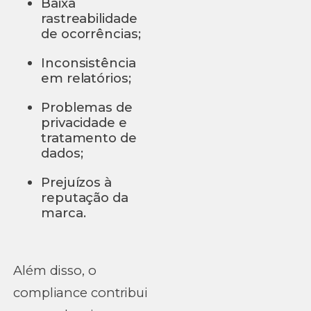
Baixa
rastreabilidade
de ocorrências;
Inconsistência
em relatórios;
Problemas de
privacidade e
tratamento de
dados;
Prejuízos à
reputação da
marca.
Além disso, o
compliance contribui