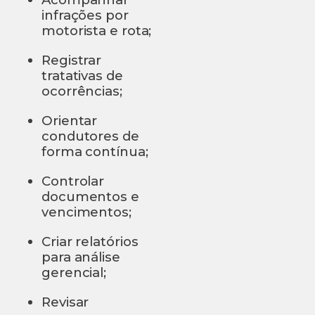
infrações por
motorista e rota;
Registrar
tratativas de
ocorrências;
Orientar
condutores de
forma contínua;
Controlar
documentos e
vencimentos;
Criar relatórios
para análise
gerencial;
Revisar