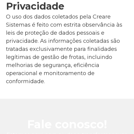
Privacidade
O uso dos dados coletados pela Creare
Sistemas é feito com estrita observância às
leis de proteção de dados pessoais e
privacidade. As informações coletadas são
tratadas exclusivamente para finalidades
legítimas de gestão de frotas, incluindo
melhorias de segurança, eficiência
operacional e monitoramento de
conformidade.
Fale conosco!