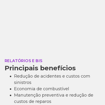
RELATÓRIOS E BIS
Principais benefícios
Redução de acidentes e custos com
sinistros
Economia de combustível
Manutenção preventiva e redução de
custos de reparos