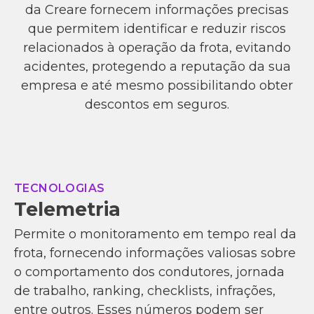
da Creare fornecem informações precisas
que permitem identificar e reduzir riscos
relacionados à operação da frota, evitando
acidentes, protegendo a reputação da sua
empresa e até mesmo possibilitando obter
descontos em seguros.
TECNOLOGIAS
Telemetria
Permite o monitoramento em tempo real da
frota, fornecendo informações valiosas sobre
o comportamento dos condutores, jornada
de trabalho, ranking, checklists, infrações,
entre outros. Esses números podem ser