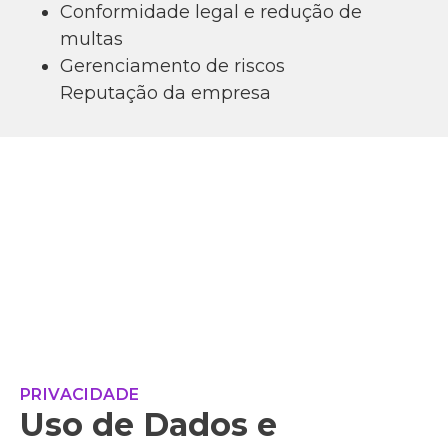
Conformidade legal e redução de
multas
Gerenciamento de riscos
Reputação da empresa
PRIVACIDADE
Uso de Dados e