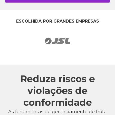
ESCOLHIDA POR GRANDES EMPRESAS
Reduza riscos e
violações de
conformidade
As ferramentas de gerenciamento de frota