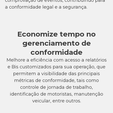
comprovação de eventos, contribuindo para
a conformidade legal e a segurança.
Economize tempo no
gerenciamento de
conformidade
Melhore a eficiência com acesso a relatórios
e Bis customizados para sua operação, que
permitem a visibilidade das principais
métricas de conformidade, tais como
controle de jornada de trabalho,
identificação de motoristas, manutenção
veicular, entre outros.