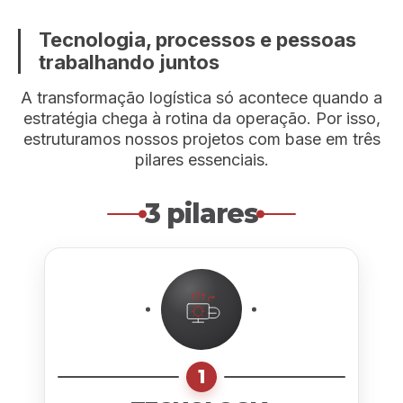
Tecnologia, processos e pessoas
trabalhando juntos
A transformação logística só acontece quando a
estratégia chega à rotina da operação. Por isso,
estruturamos nossos projetos com base em três
pilares essenciais.
3 pilares
1