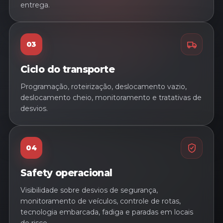
entrega.
03
Ciclo do transporte
Programação, roteirização, deslocamento vazio,
deslocamento cheio, monitoramento e tratativas de
desvios.
04
Safety operacional
Visibilidade sobre desvios de segurança,
monitoramento de veículos, controle de rotas,
tecnologia embarcada, fadiga e paradas em locais