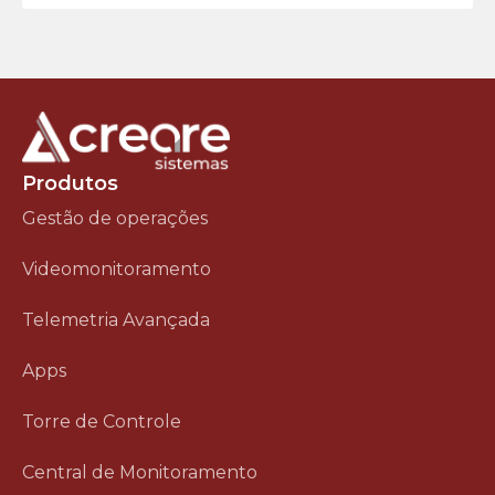
Produtos
Gestão de operações
Videomonitoramento
Telemetria Avançada
Apps
Torre de Controle
Central de Monitoramento