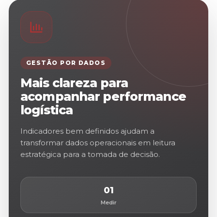
GESTÃO POR DADOS
Mais clareza para
acompanhar performance
logística
Indicadores bem definidos ajudam a
transformar dados operacionais em leitura
estratégica para a tomada de decisão.
01
Medir