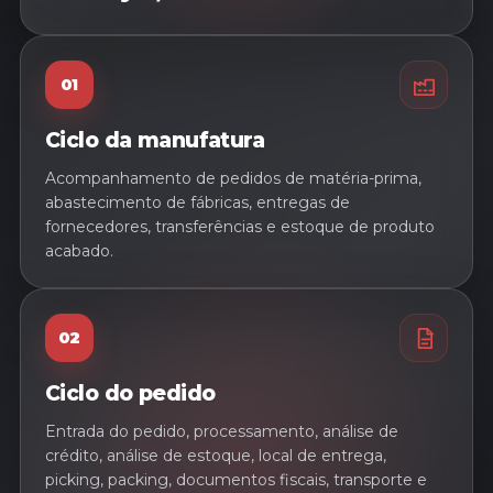
01
Ciclo da manufatura
Acompanhamento de pedidos de matéria-prima,
abastecimento de fábricas, entregas de
fornecedores, transferências e estoque de produto
acabado.
02
Ciclo do pedido
Entrada do pedido, processamento, análise de
crédito, análise de estoque, local de entrega,
picking, packing, documentos fiscais, transporte e