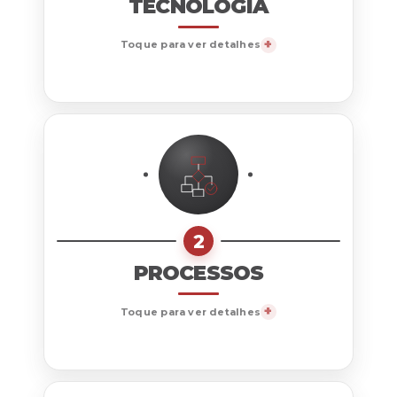
TECNOLOGIA
Toque para ver detalhes
2
PROCESSOS
Toque para ver detalhes