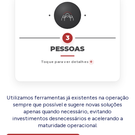
3
PESSOAS
Toque para ver detalhes
Utilizamos ferramentas já existentes na operação
sempre que possível e sugere novas soluções
apenas quando necessário, evitando
investimentos desnecessários e acelerando a
maturidade operacional.