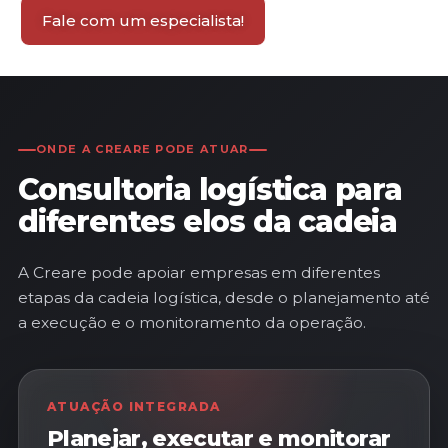
Fale com um especialista!
ONDE A CREARE PODE ATUAR
Consultoria logística para
diferentes elos da cadeia
A Creare pode apoiar empresas em diferentes
etapas da cadeia logística, desde o planejamento até
a execução e o monitoramento da operação.
ATUAÇÃO INTEGRADA
Planejar, executar e monitorar