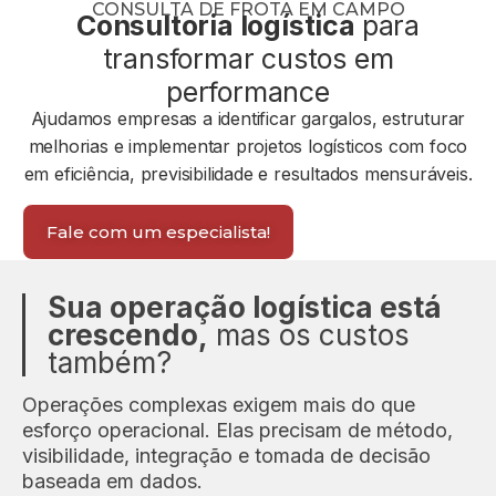
CONSULTA DE FROTA EM CAMPO
Consultoria logística
para
transformar custos em
performance
Ajudamos empresas a identificar gargalos, estruturar
melhorias e implementar projetos logísticos com foco
em eficiência, previsibilidade e resultados mensuráveis.
Fale com um especialista!
Sua operação logística está
crescendo,
mas os custos
também?
Operações complexas exigem mais do que
esforço operacional. Elas precisam de método,
visibilidade, integração e tomada de decisão
baseada em dados.