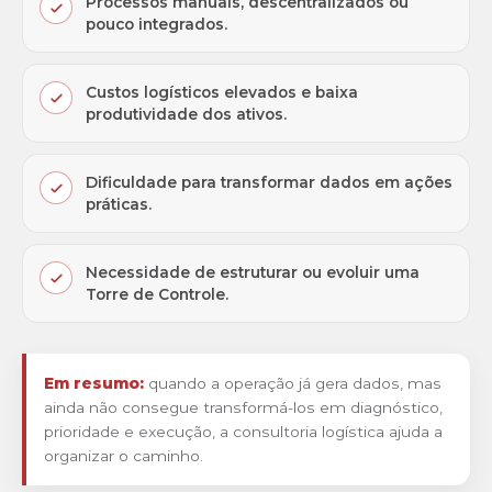
Processos manuais, descentralizados ou
pouco integrados.
Custos logísticos elevados e baixa
produtividade dos ativos.
Dificuldade para transformar dados em ações
práticas.
Necessidade de estruturar ou evoluir uma
Torre de Controle.
Em resumo:
quando a operação já gera dados, mas
ainda não consegue transformá-los em diagnóstico,
prioridade e execução, a consultoria logística ajuda a
organizar o caminho.