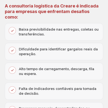
A consultoria logística da Creare é indicada
para empresas que enfrentam desafios
como:
Baixa previsibilidade nas entregas, coletas ou
transferências.
Dificuldade para identificar gargalos reais da
operação.
Alto tempo de carregamento, descarga, fila
ou espera.
Falta de indicadores confiáveis para tomada
de decisão.