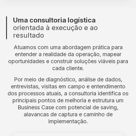
Uma consultoria logística
orientada à execução e ao
resultado
Atuamos com uma abordagem prática para
entender a realidade da operação, mapear
oportunidades e construir soluções viáveis para
cada cliente.
Por meio de diagnóstico, análise de dados,
entrevistas, visitas em campo e entendimento
dos processos atuais, a consultoria identifica os
principais pontos de melhoria e estrutura um
Business Case com potencial de saving,
alavancas de captura e caminho de
implementação.