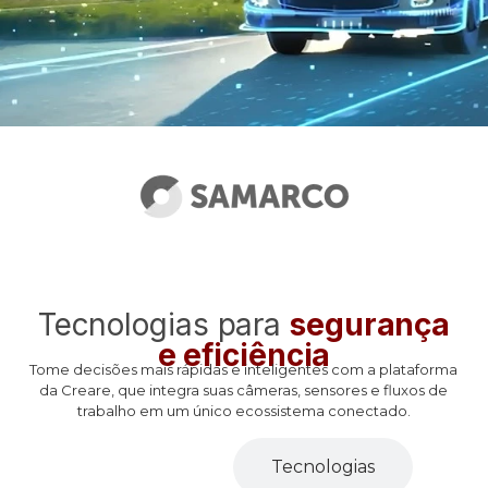
Tecnologias para
segurança
e eficiência
Tome decisões mais rápidas e inteligentes com a plataforma
da Creare, que integra suas câmeras, sensores e fluxos de
trabalho em um único ecossistema conectado.
Soluções
Tecnologias