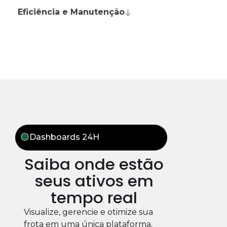
Eficiência e Manutenção
Dashboards 24H
Saiba onde estão
seus ativos em
tempo real
Visualize, gerencie e otimize sua
frota em uma única plataforma.