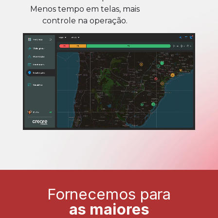
Menos tempo em telas, mais
controle na operação.
Fornecemos para
as maiores