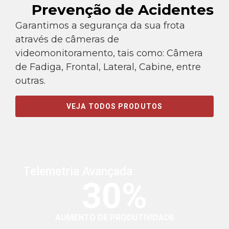
Prevenção de Acidentes
Garantimos a segurança da sua frota
através de câmeras de
videomonitoramento, tais como: Câmera
de Fadiga, Frontal, Lateral, Cabine, entre
outras.
VEJA TODOS PRODUTOS
Telemetria Avançada
30%
AUMENTO DE PRODUTIVIDADE