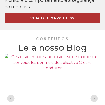
Monitore o comportamento e a segurança
do motorista
VEJA TODOS PRODUTOS
CONTEÚDOS
Leia nosso Blog