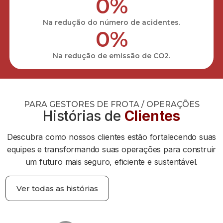
0
%
Na redução do número de acidentes.
0
%
Na redução de emissão de CO2.
PARA GESTORES DE FROTA / OPERAÇÕES
Histórias de
Clientes
Descubra como nossos clientes estão fortalecendo suas
equipes e transformando suas operações para construir
um futuro mais seguro, eficiente e sustentável.
Ver todas as histórias