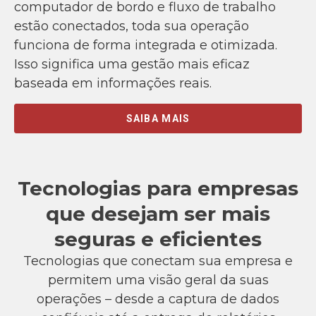
computador de bordo e fluxo de trabalho
estão conectados, toda sua operação
funciona de forma integrada e otimizada.
Isso significa uma gestão mais eficaz
baseada em informações reais.
SAIBA MAIS
Tecnologias para empresas
que desejam ser mais
seguras e eficientes
Tecnologias que conectam sua empresa e
permitem uma visão geral da suas
operações – desde a captura de dados