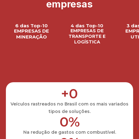
empresas
6 das Top-10
4 das Top-10
3 da
EMPRESAS DE
EMPRESAS DE
EMPR
TRANSPORTE E
MINERAÇÃO
UTI
LOGÍSTICA
+
0
Veículos rastreados no Brasil com os mais variados
tipos de soluções.
0
%
Na redução de gastos com combustível.