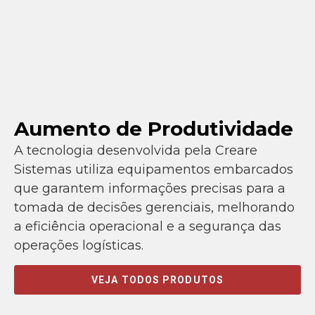
Aumento de Produtividade
A tecnologia desenvolvida pela Creare
Sistemas utiliza equipamentos embarcados
que garantem informações precisas para a
tomada de decisões gerenciais, melhorando
a eficiência operacional e a segurança das
operações logísticas.
VEJA TODOS PRODUTOS