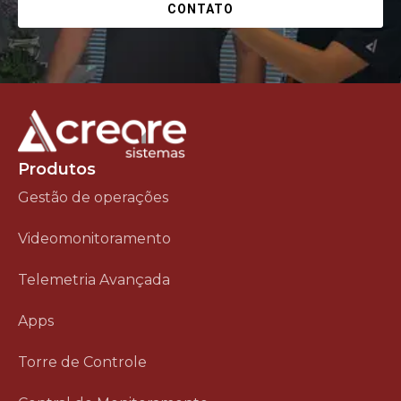
CONTATO
Produtos
Gestão de operações
Videomonitoramento
Telemetria Avançada
Apps
Torre de Controle