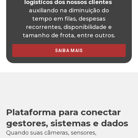
logísticos dos nossos clientes
auxiliando na diminuição do
tempo em filas, despesas
recorrentes, disponibilidade e
tamanho de frota, entre outros.
SAIBA MAIS
Plataforma para conectar
gestores, sistemas e dados
Quando suas câmeras, sensores,