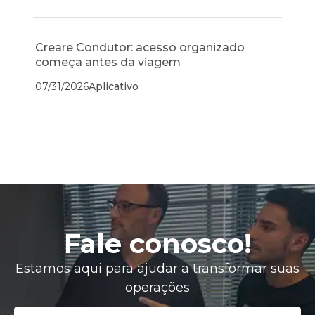
Creare Condutor: acesso organizado
começa antes da viagem
07/31/2026
Aplicativo
Fale conosco!
Estamos aqui para ajudar a transformar suas
operações