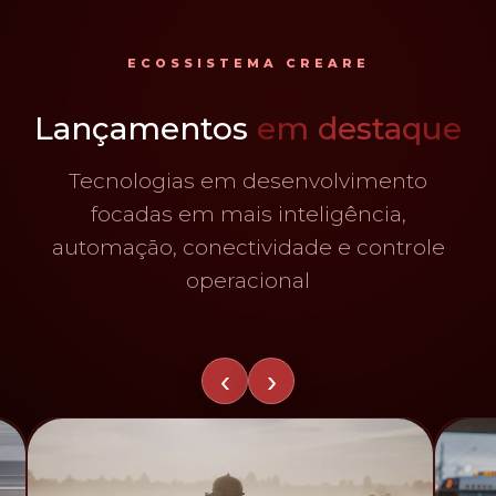
ECOSSISTEMA CREARE
Lançamentos
em destaque
Tecnologias em desenvolvimento
focadas em mais inteligência,
automação, conectividade e controle
operacional
‹
›