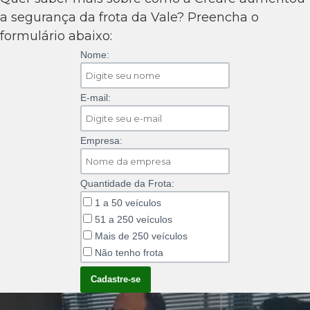
a segurança da frota da Vale? Preencha o
formulário abaixo:
Nome:
E-mail:
Empresa:
Quantidade da Frota:
1 a 50 veículos
51 a 250 veículos
Mais de 250 veículos
Não tenho frota