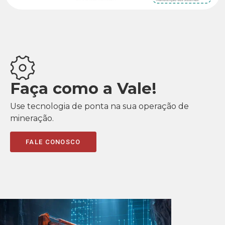
Faça como a Vale!
Use tecnologia de ponta na sua operação de
mineração.
FALE CONOSCO