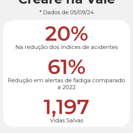
* Dados de 05/09/24
20
%
Na redução dos índices de acidentes
61
%
Redução em alertas de fadiga comparado
a 2022
1,197
Vidas Salvas