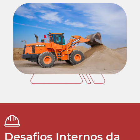
Desafios Internos da