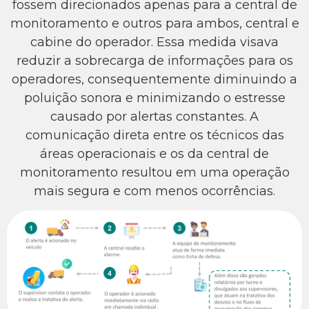
fossem direcionados apenas para a central de
monitoramento e outros para ambos, central e
cabine do operador. Essa medida visava
reduzir a sobrecarga de informações para os
operadores, consequentemente diminuindo a
poluição sonora e minimizando o estresse
causado por alertas constantes. A
comunicação direta entre os técnicos das
áreas operacionais e os da central de
monitoramento resultou em uma operação
mais segura e com menos ocorrências.