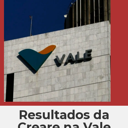
Resultados da
Creare na Vale