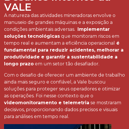
VALE
A natureza das atividades mineradoras envolve o
manuseio de grandes máquinas e a exposição a
condições ambientais adversas.
Implementar
soluções tecnológicas
que monitoram riscos em
tempo real e aumentam a eficiência operacional
é
fundamental para reduzir acidentes, melhorar a
produtividade e garantir a sustentabilidade a
longo prazo
em um setor tão desafiador.
Com o desafio de oferecer um ambiente de trabalho
ainda mais seguro e confiável, a Vale buscou
soluções para proteger seus operadores e otimizar
as operações. Foi nesse contexto que o
videomonitoramento e telemetria
se mostraram
decisivos, proporcionando dados precisos e visuais
para análises em tempo real.