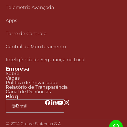
Telemetria Avançada
Apps
Torre de Controle
Central de Monitoramento
Inteligência de Segurança no Local
Empresa
Sobre
Vagas
Politica de Privacidade
Relatório de Transparência
Canal de Denúncias
Blog
Brasil
© 2024 Creare Sistemas S.A