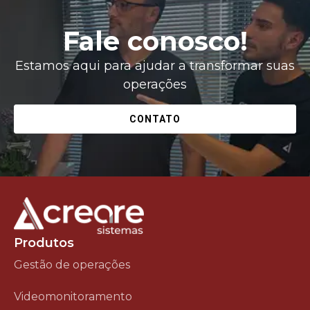
Fale conosco!
Estamos aqui para ajudar a transformar suas
operações
CONTATO
Produtos
Gestão de operações
Videomonitoramento