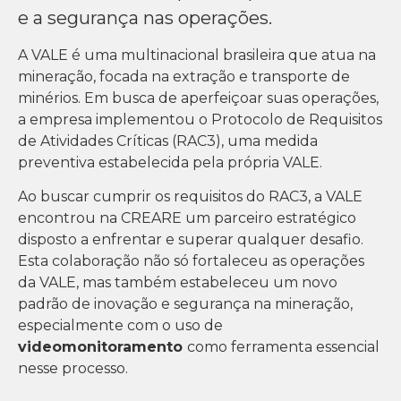
e a segurança nas operações.
A VALE é uma multinacional brasileira que atua na
mineração, focada na extração e transporte de
minérios. Em busca de aperfeiçoar suas operações,
a empresa implementou o Protocolo de Requisitos
de Atividades Críticas (RAC3), uma medida
preventiva estabelecida pela própria VALE.
Ao buscar cumprir os requisitos do RAC3, a VALE
encontrou na CREARE um parceiro estratégico
disposto a enfrentar e superar qualquer desafio.
Esta colaboração não só fortaleceu as operações
da VALE, mas também estabeleceu um novo
padrão de inovação e segurança na mineração,
especialmente com o uso de
videomonitoramento
como ferramenta essencial
nesse processo.