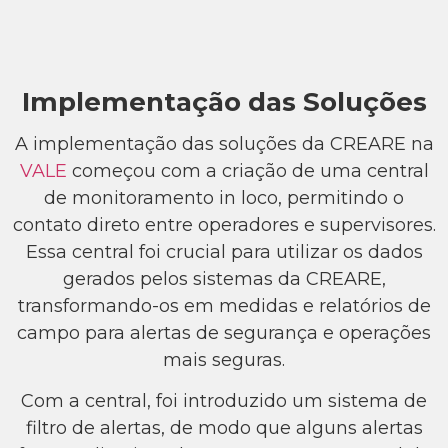
Implementação das Soluções
A implementação das soluções da CREARE na
VALE
começou com a criação de uma central
de monitoramento in loco, permitindo o
contato direto entre operadores e supervisores.
Essa central foi crucial para utilizar os dados
gerados pelos sistemas da CREARE,
transformando-os em medidas e relatórios de
campo para alertas de segurança e operações
mais seguras.
Com a central, foi introduzido um sistema de
filtro de alertas, de modo que alguns alertas