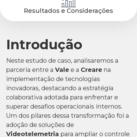
Resultados e Considerações
Introdução
Neste estudo de caso, analisaremos a
parceria entre a
Vale
e a
Creare
na
implementação de tecnologias
inovadoras, destacando a estratégia
colaborativa adotada para enfrentar e
superar desafios operacionais internos.
Um dos pilares dessa transformação foi a
adoção de soluções de
Videotelemetria
para ampliar o controle