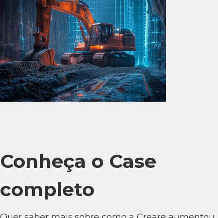
Conheça o Case
completo
Quer saber mais sobre como a Creare aumentou