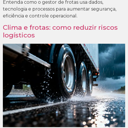
Entenda como o gestor de frotas usa dados,
tecnologia e processos para aumentar segurança,
eficiência e controle operacional.
Clima e frotas: como reduzir riscos
logísticos