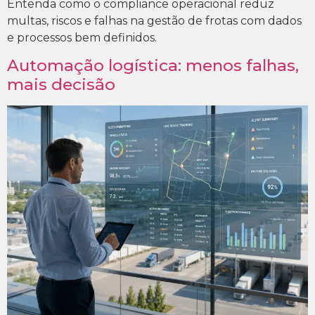
Entenda como o compliance operacional reduz
multas, riscos e falhas na gestão de frotas com dados
e processos bem definidos.
Automação logística: menos falhas,
mais decisão