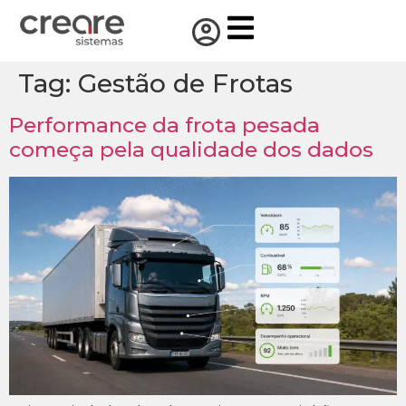
Tag:
Gestão de Frotas
Performance da frota pesada
começa pela qualidade dos dados