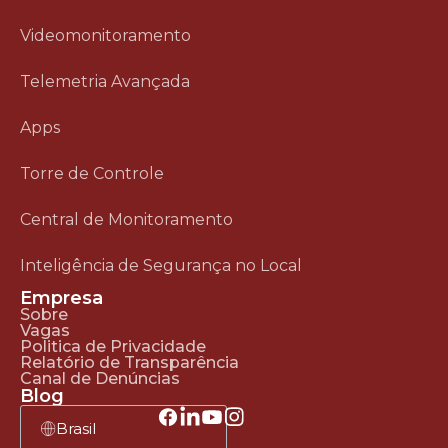
Videomonitoramento
Telemetria Avançada
Apps
Torre de Controle
Central de Monitoramento
Inteligência de Segurança no Local
Empresa
Sobre
Vagas
Politica de Privacidade
Relatório de Transparência
Canal de Denúncias
Blog
Brasil