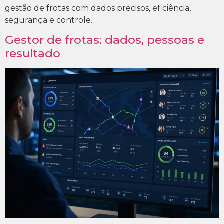
gestão de frotas com dados precisos, eficiência,
segurança e controle.
Gestor de frotas: dados, pessoas e
resultado