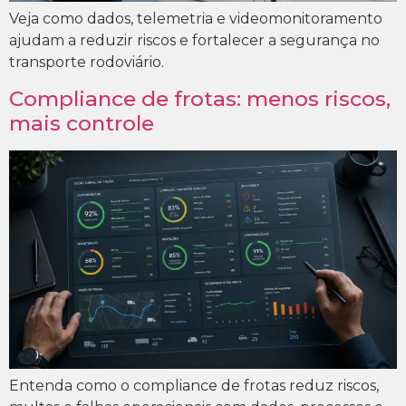
Veja como dados, telemetria e videomonitoramento
ajudam a reduzir riscos e fortalecer a segurança no
transporte rodoviário.
Compliance de frotas: menos riscos,
mais controle
Entenda como o compliance de frotas reduz riscos,