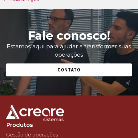
Fale conosco!
Estamos aqui para ajudar a transformar suas
operações
CONTATO
Produtos
Gestão de operações