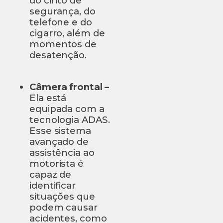
do cinto de
segurança, do
telefone e do
cigarro, além de
momentos de
desatenção.
Câmera frontal –
Ela está
equipada com a
tecnologia ADAS.
Esse sistema
avançado de
assistência ao
motorista é
capaz de
identificar
situações que
podem causar
acidentes, como