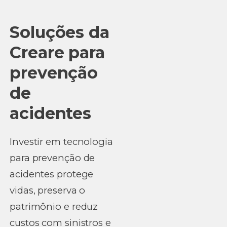
Soluções da
Creare para
prevenção
de
acidentes
Investir em tecnologia
para prevenção de
acidentes protege
vidas, preserva o
patrimônio e reduz
custos com sinistros e