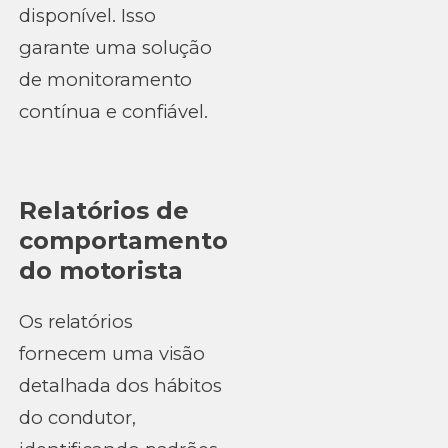
disponível. Isso
garante uma solução
de monitoramento
contínua e confiável.
Relatórios de
comportamento
do motorista
Os relatórios
fornecem uma visão
detalhada dos hábitos
do condutor,