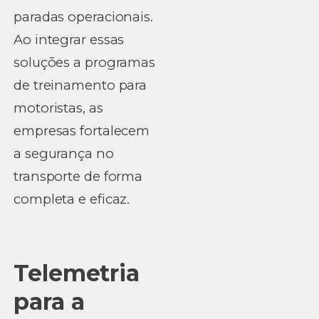
paradas operacionais.
Ao integrar essas
soluções a programas
de treinamento para
motoristas, as
empresas fortalecem
a segurança no
transporte de forma
completa e eficaz.
Telemetria
para a