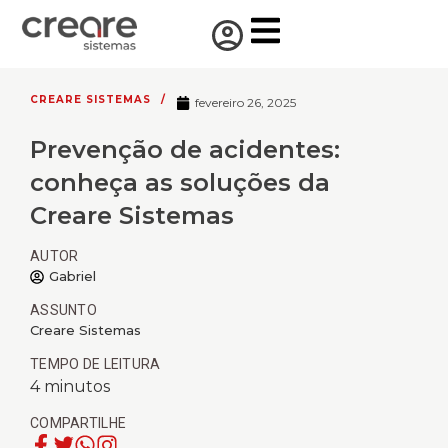
CREARE SISTEMAS
/
fevereiro 26, 2025
Prevenção de acidentes:
conheça as soluções da
Creare Sistemas
AUTOR
Gabriel
ASSUNTO
Creare Sistemas
TEMPO DE LEITURA
4
minutos
COMPARTILHE