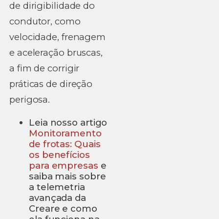
de dirigibilidade do
condutor, como
velocidade, frenagem
e aceleração bruscas,
a fim de corrigir
práticas de direção
perigosa.
Leia nosso artigo
Monitoramento
de frotas: Quais
os benefícios
para empresas
e
saiba mais sobre
a telemetria
avançada da
Creare e como