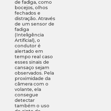
de fadiga, como
bocejos, olhos
fechados e
distração. Através
de um sensor de
fadiga
(Inteligência
Artificial), o
condutor é
alertado em
tempo real caso
esses sinais de
cansaço sejam
observados. Pela
proximidade da
câmera com o
volante, ela
consegue
detectar
também o uso