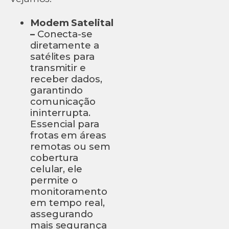
Modem Satelital
–
Conecta-se
diretamente a
satélites para
transmitir e
receber dados,
garantindo
comunicação
ininterrupta.
Essencial para
frotas em áreas
remotas ou sem
cobertura
celular, ele
permite o
monitoramento
em tempo real,
assegurando
mais segurança