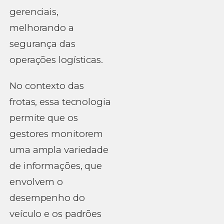
gerenciais,
melhorando a
segurança das
operações logísticas.
No contexto das
frotas, essa tecnologia
permite que os
gestores monitorem
uma ampla variedade
de informações, que
envolvem o
desempenho do
veículo e os padrões