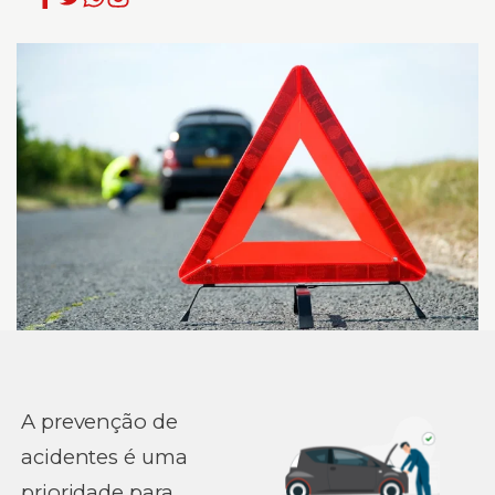
A prevenção de
acidentes é uma
prioridade para