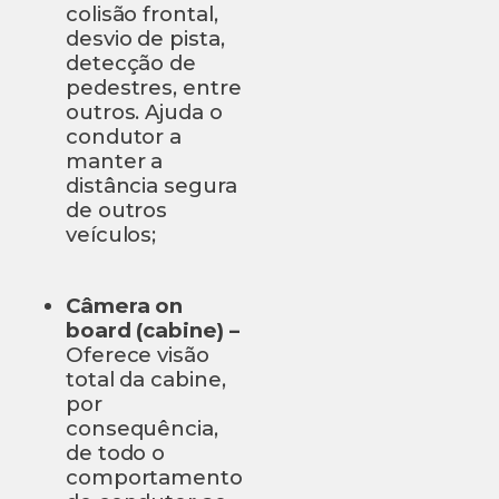
colisão frontal,
desvio de pista,
detecção de
pedestres, entre
outros. Ajuda o
condutor a
manter a
distância segura
de outros
veículos;
Câmera on
board (cabine) –
Oferece visão
total da cabine,
por
consequência,
de todo o
comportamento