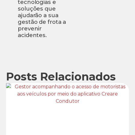
tecnologias e
soluções que
ajudarão a sua
gestão de frota a
prevenir
acidentes.
Posts Relacionados