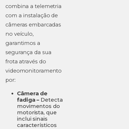
combina a telemetria
com a instalação de
câmeras embarcadas
no veículo,
garantimos a
segurança da sua
frota através do
videomonitoramento
por:
Câmera de
fadiga –
Detecta
movimentos do
motorista, que
inclui sinais
característicos