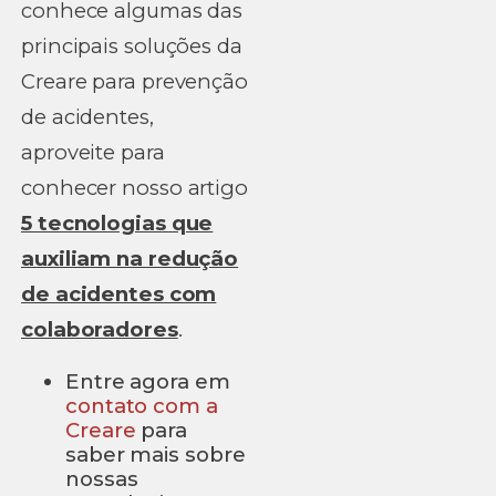
conhece algumas das
principais soluções da
Creare para prevenção
de acidentes,
aproveite para
conhecer nosso artigo
5 tecnologias que
auxiliam na redução
de acidentes com
colaboradores
.
Entre agora em
contato com a
Creare
para
saber mais sobre
nossas