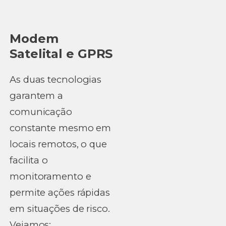
Modem
Satelital e GPRS
As duas tecnologias
garantem a
comunicação
constante mesmo em
locais remotos, o que
facilita o
monitoramento e
permite ações rápidas
em situações de risco.
Vejamos: