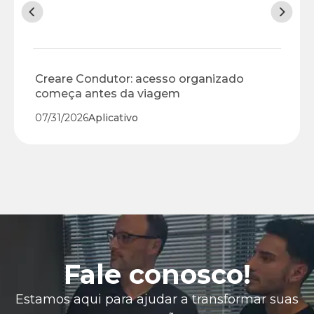
Creare Condutor: acesso organizado
começa antes da viagem
07/31/2026
Aplicativo
Fale conosco!
Estamos aqui para ajudar a transformar suas