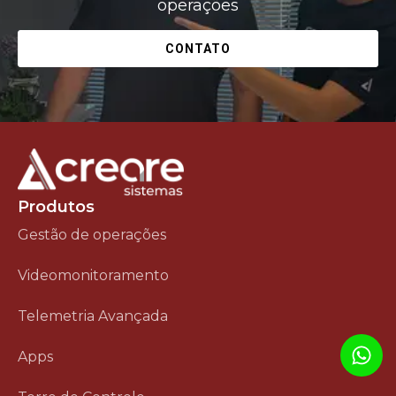
operações
CONTATO
Produtos
Gestão de operações
Videomonitoramento
Telemetria Avançada
Apps