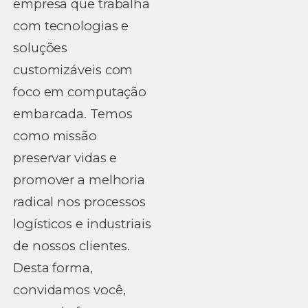
empresa que trabalha
com tecnologias e
soluções
customizáveis com
foco em computação
embarcada. Temos
como missão
preservar vidas e
promover a melhoria
radical nos processos
logísticos e industriais
de nossos clientes.
Desta forma,
convidamos você,