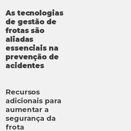
As tecnologias
de gestão de
frotas são
aliadas
essenciais na
prevenção de
acidentes
Recursos
adicionais para
aumentar a
segurança da
frota