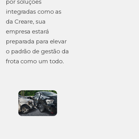
por soluções
integradas como as
da Creare, sua
empresa estará
preparada para elevar
o padrão de gestão da
frota como um todo.