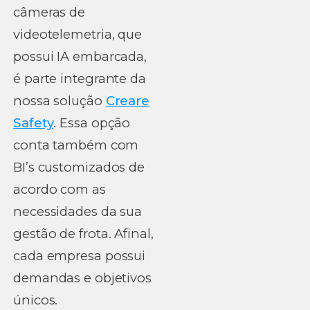
câmeras de
videotelemetria, que
possui IA embarcada,
é parte integrante da
nossa solução
Creare
Safety
. Essa opção
conta também com
BI’s customizados de
acordo com as
necessidades da sua
gestão de frota. Afinal,
cada empresa possui
demandas e objetivos
únicos.