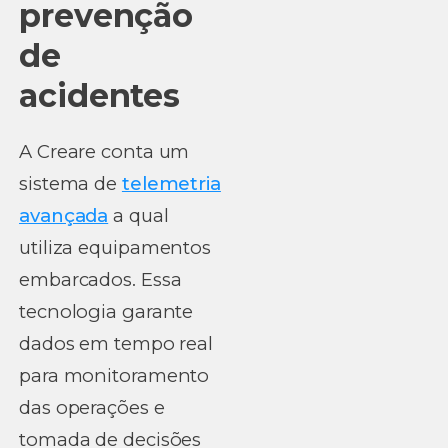
prevenção
de
acidentes
A Creare conta um
sistema de
telemetria
avançada
a qual
utiliza equipamentos
embarcados. Essa
tecnologia garante
dados em tempo real
para monitoramento
das operações e
tomada de decisões