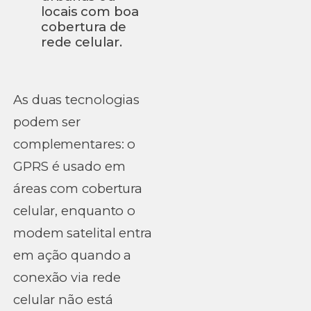
locais com boa
cobertura de
rede celular.
As duas tecnologias
podem ser
complementares: o
GPRS é usado em
áreas com cobertura
celular, enquanto o
modem satelital entra
em ação quando a
conexão via rede
celular não está