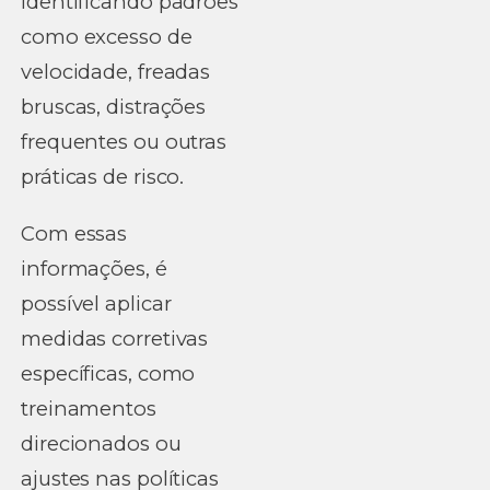
identificando padrões
como excesso de
velocidade, freadas
bruscas, distrações
frequentes ou outras
práticas de risco.
Com essas
informações, é
possível aplicar
medidas corretivas
específicas, como
treinamentos
direcionados ou
ajustes nas políticas