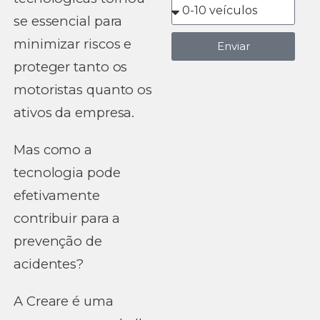
se essencial para
minimizar riscos e
Enviar
proteger tanto os
motoristas quanto os
ativos da empresa.
Mas como a
tecnologia pode
efetivamente
contribuir para a
prevenção de
acidentes?
A Creare é uma