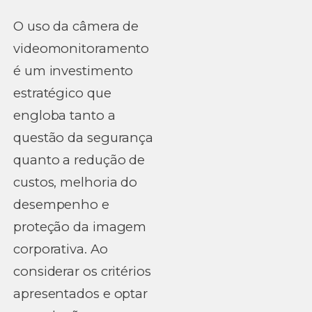
O uso da câmera de
videomonitoramento
é um investimento
estratégico que
engloba tanto a
questão da segurança
quanto a redução de
custos, melhoria do
desempenho e
proteção da imagem
corporativa. Ao
considerar os critérios
apresentados e optar