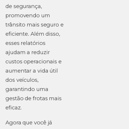
de segurança,
promovendo um
trânsito mais seguro e
eficiente. Além disso,
esses relatórios
ajudam a reduzir
custos operacionais e
aumentar a vida útil
dos veículos,
garantindo uma
gestão de frotas mais
eficaz.
Agora que você já