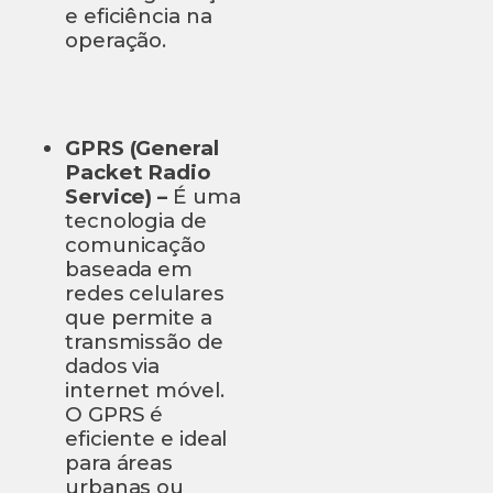
e eficiência na
operação.
GPRS (General
Packet Radio
Service) –
É uma
tecnologia de
comunicação
baseada em
redes celulares
que permite a
transmissão de
dados via
internet móvel.
O GPRS é
eficiente e ideal
para áreas
urbanas ou