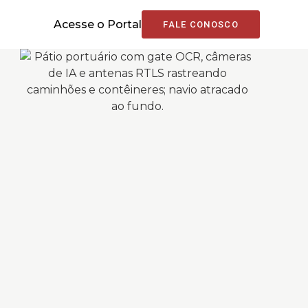
Acesse o Portal
FALE CONOSCO