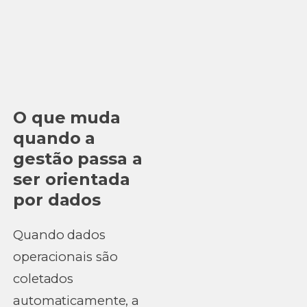
O que muda
quando a
gestão passa a
ser orientada
por dados
Quando dados
operacionais são
coletados
automaticamente, a