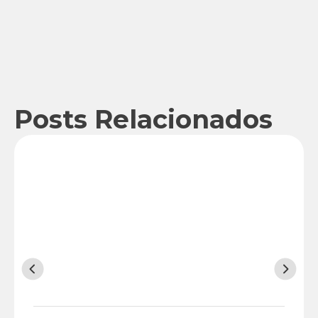
Posts Relacionados