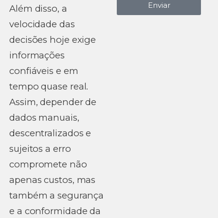
Enviar
Além disso, a
velocidade das
decisões hoje exige
informações
confiáveis e em
tempo quase real.
Assim, depender de
dados manuais,
descentralizados e
sujeitos a erro
compromete não
apenas custos, mas
também a segurança
e a conformidade da