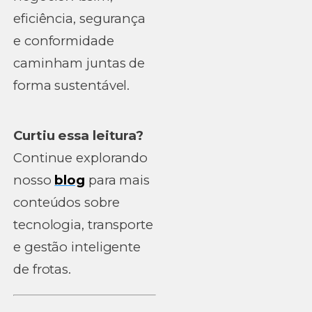
eficiência, segurança
e conformidade
caminham juntas de
forma sustentável.
Curtiu essa leitura?
Continue explorando
nosso
blog
para mais
conteúdos sobre
tecnologia, transporte
e gestão inteligente
de frotas.