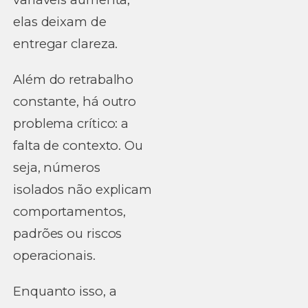
elas deixam de
entregar clareza.
Além do retrabalho
constante, há outro
problema crítico: a
falta de contexto. Ou
seja, números
isolados não explicam
comportamentos,
padrões ou riscos
operacionais.
Enquanto isso, a