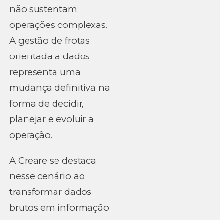
não sustentam
operações complexas.
A gestão de frotas
orientada a dados
representa uma
mudança definitiva na
forma de decidir,
planejar e evoluir a
operação.
A Creare se destaca
nesse cenário ao
transformar dados
brutos em informação