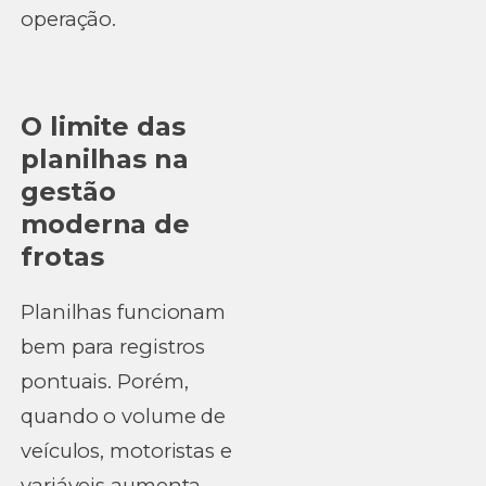
operação.
O limite das
planilhas na
gestão
moderna de
frotas
Planilhas funcionam
bem para registros
pontuais. Porém,
quando o volume de
veículos, motoristas e
variáveis aumenta,