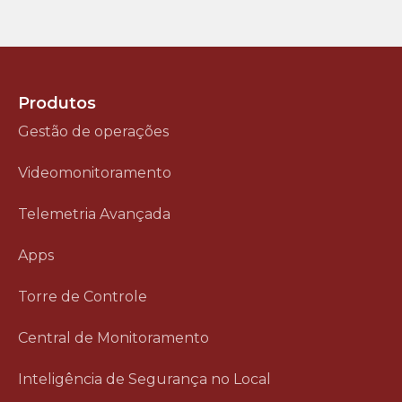
Produtos
Gestão de operações
Videomonitoramento
Telemetria Avançada
Apps
Torre de Controle
Central de Monitoramento
Inteligência de Segurança no Local