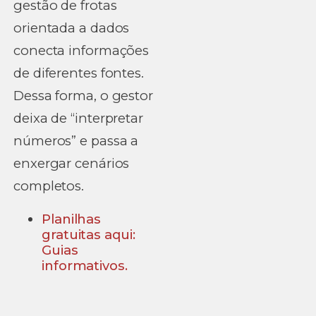
gestão de frotas
orientada a dados
conecta informações
de diferentes fontes.
Dessa forma, o gestor
deixa de “interpretar
números” e passa a
enxergar cenários
completos.
Planilhas
gratuitas aqui:
Guias
informativos.