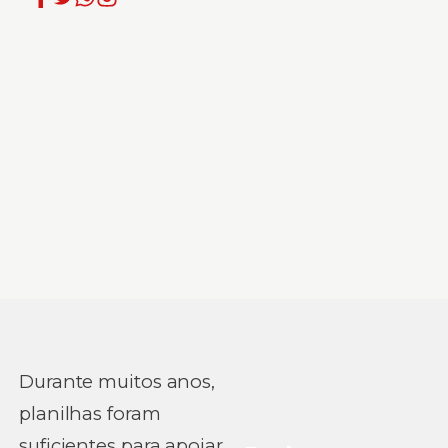
Durante muitos anos,
planilhas foram
suficientes para apoiar