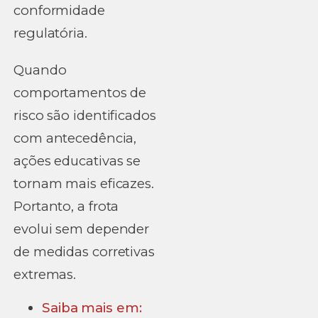
conformidade
regulatória.
Quando
comportamentos de
risco são identificados
com antecedência,
ações educativas se
tornam mais eficazes.
Portanto, a frota
evolui sem depender
de medidas corretivas
extremas.
Saiba mais em: