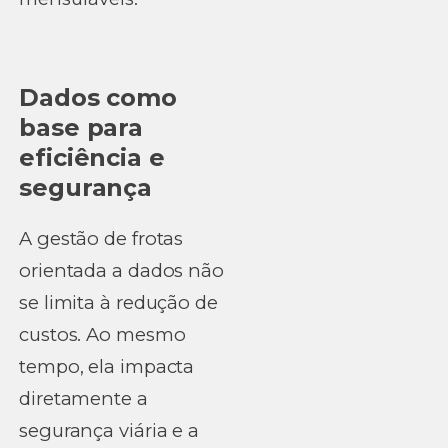
Dados como
base para
eficiência e
segurança
A gestão de frotas
orientada a dados não
se limita à redução de
custos. Ao mesmo
tempo, ela impacta
diretamente a
segurança viária e a