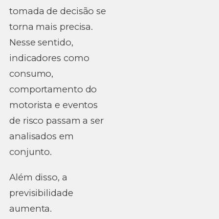
tomada de decisão se
torna mais precisa.
Nesse sentido,
indicadores como
consumo,
comportamento do
motorista e eventos
de risco passam a ser
analisados em
conjunto.
Além disso, a
previsibilidade
aumenta.