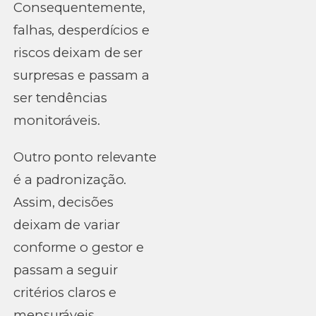
Consequentemente,
falhas, desperdícios e
riscos deixam de ser
surpresas e passam a
ser tendências
monitoráveis.
Outro ponto relevante
é a padronização.
Assim, decisões
deixam de variar
conforme o gestor e
passam a seguir
critérios claros e
mensuráveis.