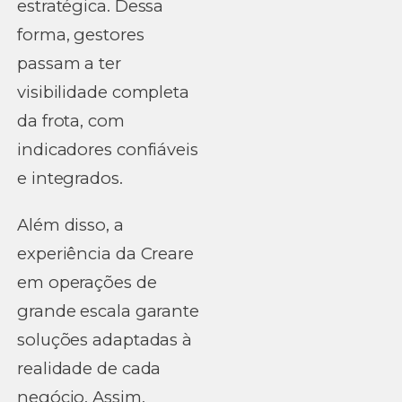
estratégica. Dessa
forma, gestores
passam a ter
visibilidade completa
da frota, com
indicadores confiáveis
e integrados.
Além disso, a
experiência da Creare
em operações de
grande escala garante
soluções adaptadas à
realidade de cada
negócio. Assim,