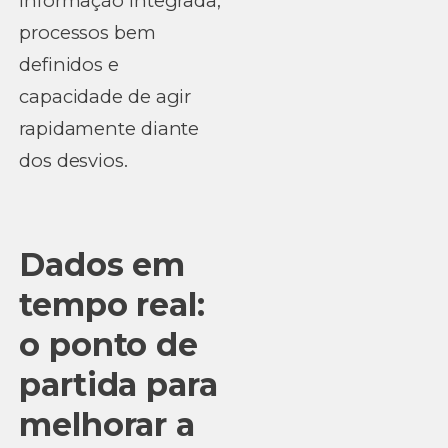
informação integrada,
processos bem
definidos e
capacidade de agir
rapidamente diante
dos desvios.
Dados em
tempo real:
o ponto de
partida para
melhorar a