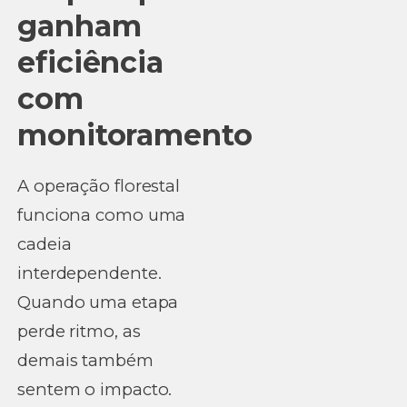
ganham
eficiência
com
monitoramento
A operação florestal
funciona como uma
cadeia
interdependente.
Quando uma etapa
perde ritmo, as
demais também
sentem o impacto.