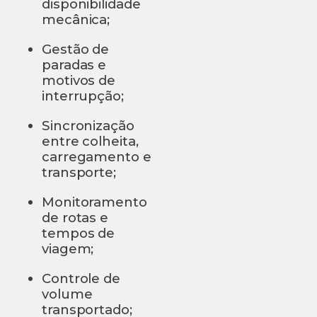
disponibilidade
mecânica;
Gestão de
paradas e
motivos de
interrupção;
Sincronização
entre colheita,
carregamento e
transporte;
Monitoramento
de rotas e
tempos de
viagem;
Controle de
volume
transportado;