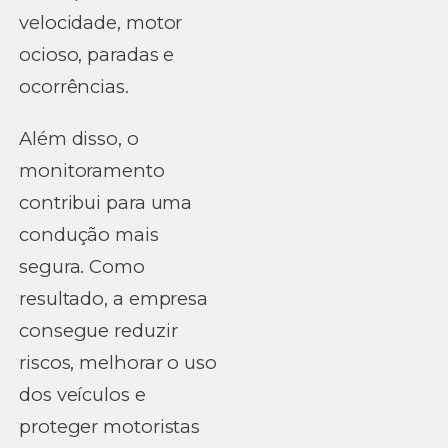
velocidade, motor
ocioso, paradas e
ocorrências.
Além disso, o
monitoramento
contribui para uma
condução mais
segura. Como
resultado, a empresa
consegue reduzir
riscos, melhorar o uso
dos veículos e
proteger motoristas