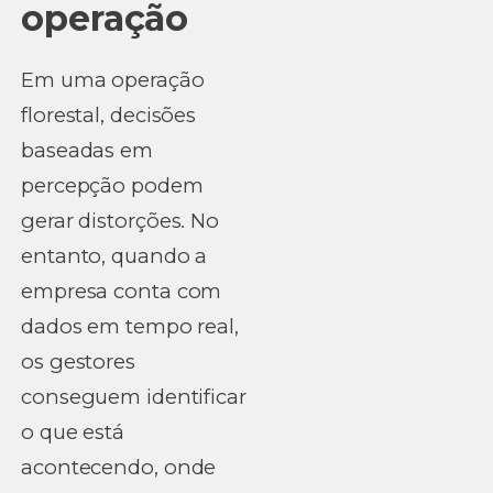
operação
Em uma operação
florestal, decisões
baseadas em
percepção podem
gerar distorções. No
entanto, quando a
empresa conta com
dados em tempo real,
os gestores
conseguem identificar
o que está
acontecendo, onde