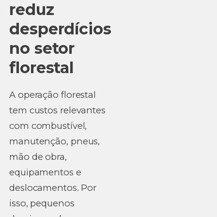
reduz
desperdícios
no setor
florestal
A operação florestal
tem custos relevantes
com combustível,
manutenção, pneus,
mão de obra,
equipamentos e
deslocamentos. Por
isso, pequenos