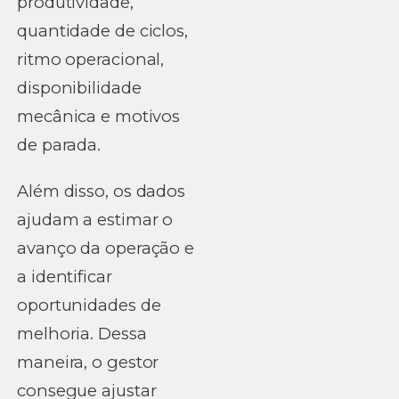
produtividade,
quantidade de ciclos,
ritmo operacional,
disponibilidade
mecânica e motivos
de parada.
Além disso, os dados
ajudam a estimar o
avanço da operação e
a identificar
oportunidades de
melhoria. Dessa
maneira, o gestor
consegue ajustar