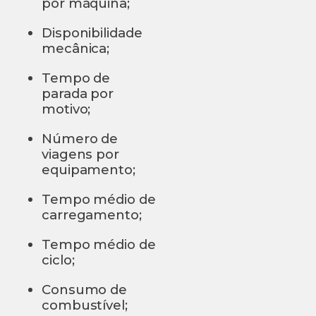
por máquina;
Disponibilidade
mecânica;
Tempo de
parada por
motivo;
Número de
viagens por
equipamento;
Tempo médio de
carregamento;
Tempo médio de
ciclo;
Consumo de
combustível;