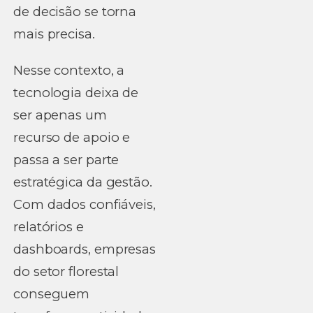
de decisão se torna
mais precisa.
Nesse contexto, a
tecnologia deixa de
ser apenas um
recurso de apoio e
passa a ser parte
estratégica da gestão.
Com dados confiáveis,
relatórios e
dashboards, empresas
do setor florestal
conseguem