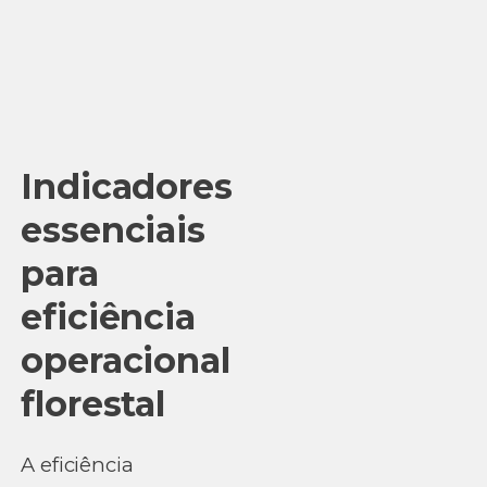
Indicadores
essenciais
para
eficiência
operacional
florestal
A eficiência