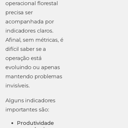
operacional florestal
precisa ser
acompanhada por
indicadores claros.
Afinal, sem métricas, é
difícil saber se a
operação está
evoluindo ou apenas
mantendo problemas
invisíveis.
Alguns indicadores
importantes são:
Produtividade