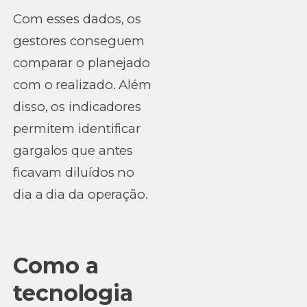
Com esses dados, os
gestores conseguem
comparar o planejado
com o realizado. Além
disso, os indicadores
permitem identificar
gargalos que antes
ficavam diluídos no
dia a dia da operação.
Como a
tecnologia