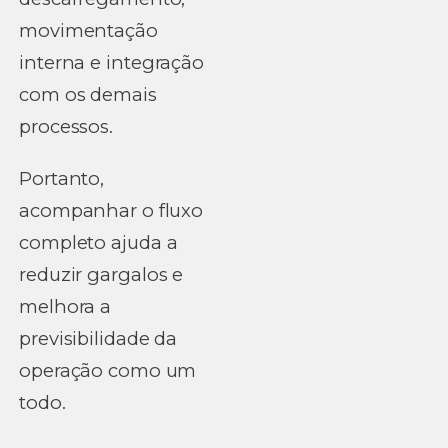
movimentação
interna e integração
com os demais
processos.
Portanto,
acompanhar o fluxo
completo ajuda a
reduzir gargalos e
melhora a
previsibilidade da
operação como um
todo.