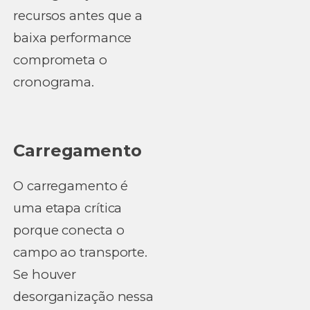
recursos antes que a
baixa performance
comprometa o
cronograma.
Carregamento
O carregamento é
uma etapa crítica
porque conecta o
campo ao transporte.
Se houver
desorganização nessa