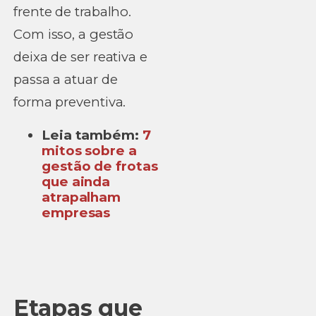
frente de trabalho.
Com isso, a gestão
deixa de ser reativa e
passa a atuar de
forma preventiva.
Leia também:
7
mitos sobre a
gestão de frotas
que ainda
atrapalham
empresas
Etapas que