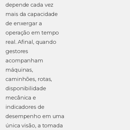
depende cada vez
mais da capacidade
de enxergar a
operação em tempo
real. Afinal, quando
gestores
acompanham
máquinas,
caminhões, rotas,
disponibilidade
mecânica e
indicadores de
desempenho em uma
única visão, a tomada