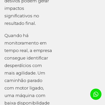
desvios podem gerar
impactos
significativos no
resultado final.
Quando há
monitoramento em
tempo real, a empresa
consegue identificar
desperdícios com
mais agilidade. Um
caminhão parado
com motor ligado,
uma máquina com
baixa disponibilidade