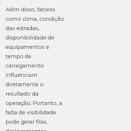
Além disso, fatores
como clima, condição
das estradas,
disponibilidade de
equipamentos e
tempo de
carregamento
influenciam
diretamente o
resultado da
operação. Portanto, a
falta de visibilidade
pode gerar filas,