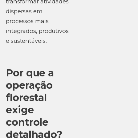
transformar atividades
dispersas em
processos mais
integrados, produtivos
e sustentáveis.
Por que a
operação
florestal
exige
controle
detalhado?