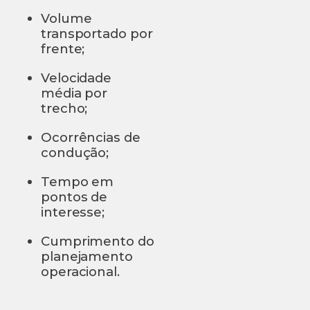
Volume
transportado por
frente;
Velocidade
média por
trecho;
Ocorrências de
condução;
Tempo em
pontos de
interesse;
Cumprimento do
planejamento
operacional.