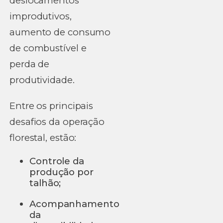
deslocamentos
improdutivos,
aumento de consumo
de combustível e
perda de
produtividade.
Entre os principais
desafios da operação
florestal, estão:
Controle da
produção por
talhão;
Acompanhamento
da