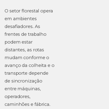
O setor florestal opera
em ambientes
desafiadores. As
frentes de trabalho
podem estar
distantes, as rotas
mudam conforme o
avanço da colheita e o
transporte depende
de sincronização
entre máquinas,
operadores,
caminhões e fábrica.