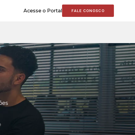
Acesse o Portal
FALE CONOSCO
ões