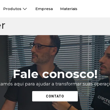
Produtos
Empresa
Materiais
r
Fale conosco!
tamos aqui para ajudar a transformar suas operaç
CONTATO