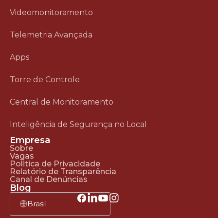
Videomonitoramento
Telemetria Avançada
Apps
Torre de Controle
Central de Monitoramento
Inteligência de Segurança no Local
Empresa
Sobre
Vagas
Politica de Privacidade
Relatório de Transparência
Canal de Denúncias
Blog
Brasil