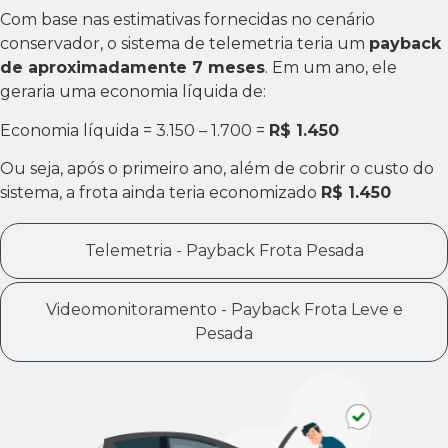
Com base nas estimativas fornecidas no cenário
conservador, o sistema de telemetria teria um
payback
de aproximadamente 7 meses
. Em um ano, ele
geraria uma economia líquida de:
Economia líquida = 3.150 – 1.700 =
R$ 1.450
Ou seja, após o primeiro ano, além de cobrir o custo do
sistema, a frota ainda teria economizado
R$ 1.450
Telemetria - Payback Frota Pesada
Videomonitoramento - Payback Frota Leve e
Pesada