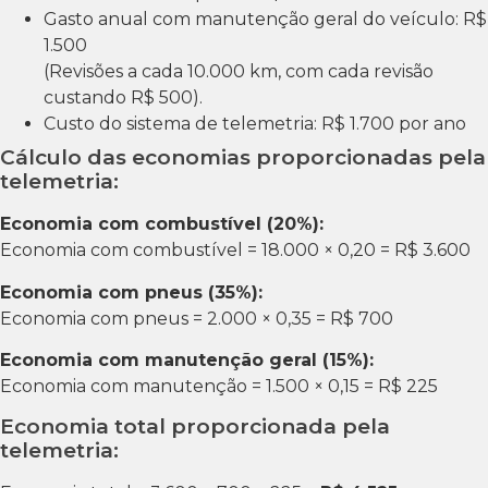
Gasto anual com manutenção geral do veículo: R$
1.500
(Revisões a cada 10.000 km, com cada revisão
custando R$ 500).
Custo do sistema de telemetria: R$ 1.700 por ano
Cálculo das economias proporcionadas pela
telemetria:
Economia com combustível (20%):
Economia com combustível = 18.000 × 0,20 = R$ 3.600
Economia com pneus (35%):
Economia com pneus = 2.000 × 0,35 = R$ 700
Economia com manutenção geral (15%):
Economia com manutenção = 1.500 × 0,15 = R$ 225
Economia total proporcionada pela
telemetria: